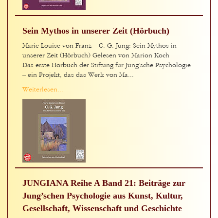
Sein Mythos in unserer Zeit (Hörbuch)
Marie-Louise von Franz – C. G. Jung: Sein Mythos in
unserer Zeit (Hörbuch) Gelesen von Marion Koch
Das erste Hörbuch der Stiftung für Jung’sche Psychologie
– ein Projekt, das das Werk von Ma...
Weiterlesen...
JUNGIANA Reihe A Band 21: Beiträge zur
Jung’schen Psychologie aus Kunst, Kultur,
Gesellschaft, Wissenschaft und Geschichte