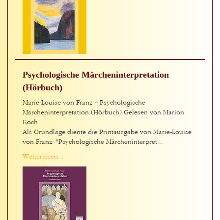
Psychologische Märcheninterpretation
(Hörbuch)
Marie-Louise von Franz – Psychologische
Märcheninterpretation (Hörbuch) Gelesen von Marion
Koch
Als Grundlage diente die Printausgabe von Marie-Louise
von Franz: "Psychologische Märcheninterpret...
Weiterlesen...