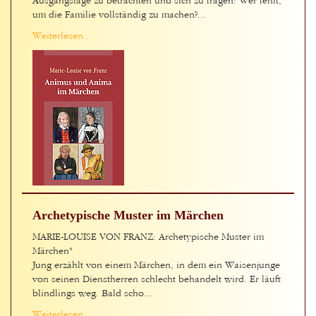
Ausgangslage zu betrachten und sich zu fragen: Wer fehlt,
um die Familie vollständig zu machen?...
Weiterlesen...
Archetypische Muster im Märchen
MARIE-LOUISE VON FRANZ: Archetypische Muster im
Märchen"
Jung erzählt von einem Märchen, in dem ein Waisenjunge
von seinen Dienstherren schlecht behandelt wird. Er läuft
blindlings weg. Bald scho...
Weiterlesen...