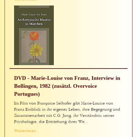
DVD - Marie-Louise von Franz, Interview in
Bollingen, 1982 (zusätzl. Overvoice
Portugues)
Im Film von Françoise Selhofer gibt Marie-Louise von
Franz Einblick in ihr eigenes Leben, ihre Begegnung und
Zusammenarbeit mit C.G. Jung, ihr Verständnis seiner
Psychologie, die Entstehung ihres We...
Weiterlesen...