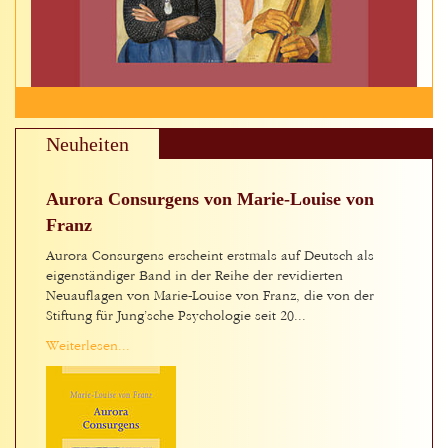
Neuheiten
Aurora Consurgens von Marie-Louise von
Franz
Aurora Consurgens erscheint erstmals auf Deutsch als
eigenständiger Band in der Reihe der revidierten
Neuauflagen von Marie-Louise von Franz, die von der
Stiftung für Jung’sche Psychologie seit 20...
Weiterlesen...