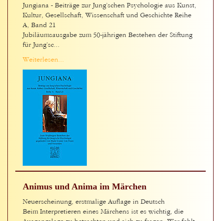
Jungiana - Beiträge zur Jung’schen Psychologie aus Kunst,
Kultur, Gesellschaft, Wissenschaft und Geschichte Reihe
A, Band 21
Jubiläumsausgabe zum 50-jährigen Bestehen der Stiftung
für Jung’sc...
Weiterlesen...
Animus und Anima im Märchen
Neuerscheinung, erstmalige Auflage in Deutsch
Beim Interpretieren eines Märchens ist es wichtig, die