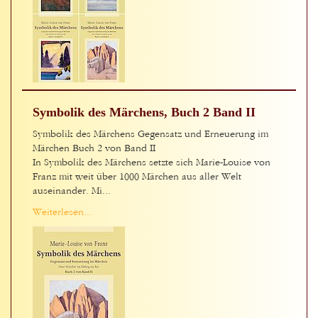
Symbolik des Märchens, Buch 2 Band II
Symbolik des Märchens Gegensatz und Erneuerung im
Märchen Buch 2 von Band II
In Symbolik des Märchens setzte sich Marie-Louise von
Franz mit weit über 1000 Märchen aus aller Welt
auseinander. Mi...
Weiterlesen...