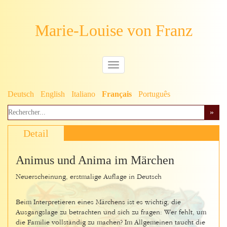
Marie-Louise von Franz
Deutsch
English
Italiano
Français
Português
Detail
Animus und Anima im Märchen
Neuerscheinung, erstmalige Auflage in Deutsch
Beim Interpretieren eines Märchens ist es wichtig, die
Ausgangslage zu betrachten und sich zu fragen: Wer fehlt, um
die Familie vollständig zu machen? Im Allgemeinen taucht die