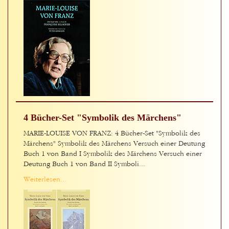
4 Bücher-Set "Symbolik des Märchens"
MARIE-LOUISE VON FRANZ: 4 Bücher-Set "Symbolik des
Märchens" Symbolik des Märchens Versuch einer Deutung
Buch 1 von Band I Symbolik des Märchens Versuch einer
Deutung Buch 1 von Band II Symboli...
Weiterlesen...