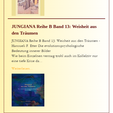
JUNGIANA Reihe B Band 13: Weisheit aus
den Träumen
JUNGIANA Reihe B Band 13: Weisheit aus den Träumen -
Hansueli F. Etter Die evolutionspsychologische
Bedeutung innerer Bilder
Wie beim Einzelnen vermag wohl auch im Kollektiv nur
eine tiefe Krise da...
Weiterlesen...