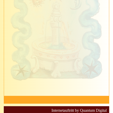
Internetauftritt by Quantum Digital