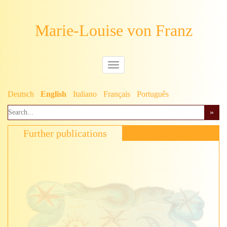
Marie-Louise von Franz
Deutsch
English
Italiano
Français
Português
Further publications