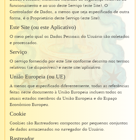
funcionamento e ao uso deste Serviço (este Site). O
Controlador de Dados, a menos que seja especificado de outra
forma, é o Proprietário deste Serviço (este Site).
Este Site (ou este Aplicativo)
O meio pelo qual os Dados Pessoais do Usuário são coletados
e processados.
Serviço
O serviço fornecido por este Site conforme descrito nos termos
relativos (se disponíveis) e neste site/aplicativo.
União Europeia (ou UE)
A menos que especificado diferentemente, todas as referências
feitas neste documento à União Europeia incluem todos os
atuais estados membros da União Europeia e do Espaço
Econômico Europeu.
Cookie
Cookies são Rastreadores compostos por pequenos conjuntos
de dados armazenados no navegador do Usuário.
Rastreador