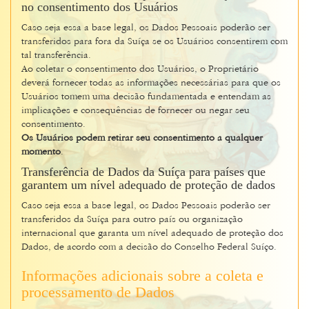
no consentimento dos Usuários
Caso seja essa a base legal, os Dados Pessoais poderão ser
transferidos para fora da Suíça se os Usuários consentirem com
tal transferência.
Ao coletar o consentimento dos Usuários, o Proprietário
deverá fornecer todas as informações necessárias para que os
Usuários tomem uma decisão fundamentada e entendam as
implicações e consequências de fornecer ou negar seu
consentimento.
Os Usuários podem retirar seu consentimento a qualquer
momento
.
Transferência de Dados da Suíça para países que
garantem um nível adequado de proteção de dados
Caso seja essa a base legal, os Dados Pessoais poderão ser
transferidos da Suíça para outro país ou organização
internacional que garanta um nível adequado de proteção dos
Dados, de acordo com a decisão do Conselho Federal Suíço.
Informações adicionais sobre a coleta e
processamento de Dados