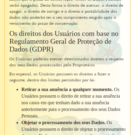
serão apagados. Desta forma o direito de acessar, o direito de
apagar, o direito de corrigir e o direito à portabilidade dos
dados não poderão ter o seu cumprimento exigido após o
vencimento do prazo de conservação.
Os direitos dos Usuários com base no
Regulamento Geral de Proteção de
Dados (GDPR)
Os Usuários poderão exercer determinados direitos a respeito
dos seus Dados processados pelo Proprietário.
Em especial, os Usuários possuem os direitos a fazer o
seguinte, dentro dos limites permitidos por lei:
Retirar a sua anuência a qualquer momento.
Os
Usuários possuem o direito de retirar a sua anuência
nos casos em que tenham dado a sua anuência
anteriormente para o processamento dos seus Dados
Pessoais.
Objetar o processamento dos seus Dados.
Os
Usuários possuem o direito de objetar o processamento