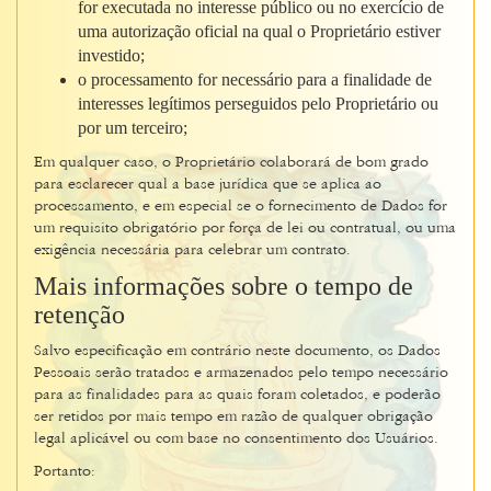
for executada no interesse público ou no exercício de
uma autorização oficial na qual o Proprietário estiver
investido;
o processamento for necessário para a finalidade de
interesses legítimos perseguidos pelo Proprietário ou
por um terceiro;
Em qualquer caso, o Proprietário colaborará de bom grado
para esclarecer qual a base jurídica que se aplica ao
processamento, e em especial se o fornecimento de Dados for
um requisito obrigatório por força de lei ou contratual, ou uma
exigência necessária para celebrar um contrato.
Mais informações sobre o tempo de
retenção
Salvo especificação em contrário neste documento, os Dados
Pessoais serão tratados e armazenados pelo tempo necessário
para as finalidades para as quais foram coletados, e poderão
ser retidos por mais tempo em razão de qualquer obrigação
legal aplicável ou com base no consentimento dos Usuários.
Portanto: