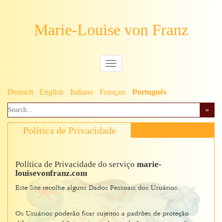
Marie-Louise von Franz
Deutsch
English
Italiano
Français
Português
Política de Privacidade
Política de Privacidade do serviço
marie-
louisevonfranz.com
Este Site recolhe alguns Dados Pessoais dos Usuários.
Os Usuários poderão ficar sujeitos a padrões de proteção