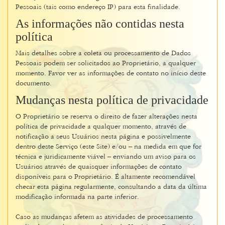
Pessoais (tais como endereço IP) para esta finalidade.
As informações não contidas nesta
política
Mais detalhes sobre a coleta ou processamento de Dados
Pessoais podem ser solicitados ao Proprietário, a qualquer
momento. Favor ver as informações de contato no início deste
documento.
Mudanças nesta política de privacidade
O Proprietário se reserva o direito de fazer alterações nesta
política de privacidade a qualquer momento, através de
notificação a seus Usuários nesta página e possivelmente
dentro deste Serviço (este Site) e/ou – na medida em que for
técnica e juridicamente viável – enviando um aviso para os
Usuários através de quaisquer informações de contato
disponíveis para o Proprietário. É altamente recomendável
checar esta página regularmente, consultando a data da última
modificação informada na parte inferior.
Caso as mudanças afetem as atividades de processamento